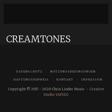
CREAMTONES
DATENSCHUTZ
NUTZUNGSBEDINGUNGEN
HAFTUNGSHINWEIS
KONTAKT
IMPRESSUM
Copyright © 2017 - 2020 Chris Linder Music -
Creative
Studio YAPIZO