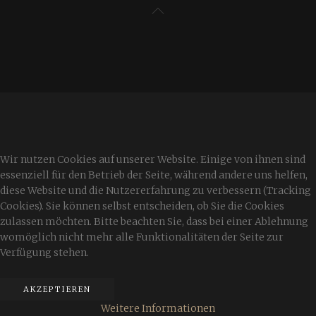
Wir nutzen Cookies auf unserer Website. Einige von ihnen sind
essenziell für den Betrieb der Seite, während andere uns helfen,
diese Website und die Nutzererfahrung zu verbessern (Tracking
Cookies). Sie können selbst entscheiden, ob Sie die Cookies
zulassen möchten. Bitte beachten Sie, dass bei einer Ablehnung
womöglich nicht mehr alle Funktionalitäten der Seite zur
Verfügung stehen.
AKZEPTIEREN
Weitere Informationen