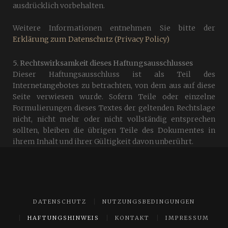
ausdrücklich vorbehalten.
Weitere Informationen entnehmen Sie bitte der
Erklärung zum Datenschutz (Privacy Policy)
5. Rechtswirksamkeit dieses Haftungsausschlusses
Dieser Haftungsausschluss ist als Teil des
Internetangebotes zu betrachten, von dem aus auf diese
Seite verwiesen wurde. Sofern Teile oder einzelne
Formulierungen dieses Textes der geltenden Rechtslage
nicht, nicht mehr oder nicht vollständig entsprechen
sollten, bleiben die übrigen Teile des Dokumentes in
ihrem Inhalt und ihrer Gültigkeit davon unberührt.
DATENSCHUTZ
NUTZUNGSBEDINGUNGEN
HAFTUNGSHINWEIS
KONTAKT
IMPRESSUM